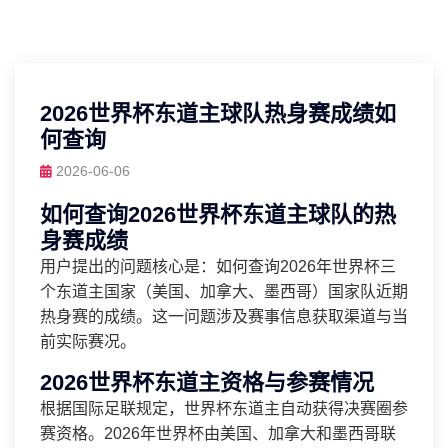
2026世界杯东道主球队热身赛成绩如
何查询
2026-06-06
如何查询2026世界杯东道主球队的热
身赛成绩
用户提出的问题核心是：如何查询2026年世界杯三
个东道主国家（美国、加拿大、墨西哥）国家队近期
热身赛的成绩。这一问题涉及赛事信息获取渠道与当
前实际赛况。
2026世界杯东道主资格与参赛情况
根据国际足联规定，世界杯东道主自动获得决赛圈参
赛资格。2026年世界杯由美国、加拿大和墨西哥联