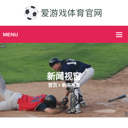
新闻视窗
首页
新闻视窗