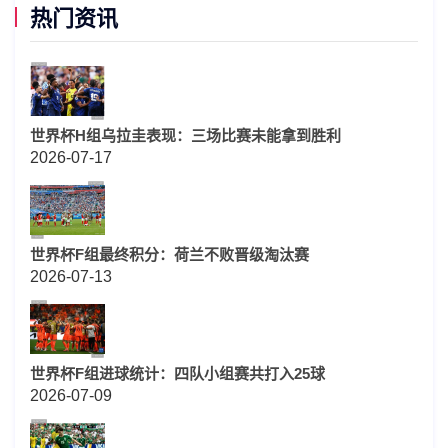
热门资讯
世界杯H组乌拉圭表现：三场比赛未能拿到胜利
2026-07-17
世界杯F组最终积分：荷兰不败晋级淘汰赛
2026-07-13
世界杯F组进球统计：四队小组赛共打入25球
2026-07-09