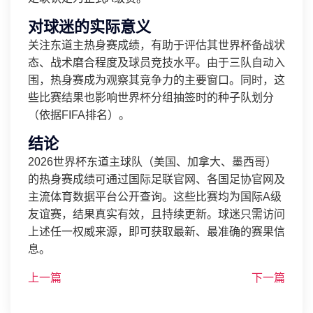
对球迷的实际意义
关注东道主热身赛成绩，有助于评估其世界杯备战状
态、战术磨合程度及球员竞技水平。由于三队自动入
围，热身赛成为观察其竞争力的主要窗口。同时，这
些比赛结果也影响世界杯分组抽签时的种子队划分
（依据FIFA排名）。
结论
2026世界杯东道主球队（美国、加拿大、墨西哥）
的热身赛成绩可通过国际足联官网、各国足协官网及
主流体育数据平台公开查询。这些比赛均为国际A级
友谊赛，结果真实有效，且持续更新。球迷只需访问
上述任一权威来源，即可获取最新、最准确的赛果信
息。
上一篇
下一篇