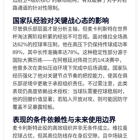
边后卫+组织核心”的联动结构，有效破解了对手对右
路通道的针对性限制。
国家队经验对关键战心态的影响
尽管俱乐部层面才是分析主轴，但麦卡利斯特在世界
杯淘汰赛阶段积累的经验不可忽视。面对维拉全场高
达62%的控球率压制，他在高压下仍保持传球成功率
89%，其中长传准确率达78%。这种稳定性部分源于
国际大赛历练——在阿根廷对阵荷兰的1/4决赛中，
他曾多次在类似压迫环境下完成中后场调度。国家队
经历强化了他对关键节点节奏的把控能力，使其在俱
乐部逆境中更敢于承担组织责任。不过需注意，此类
表现仍高度依赖战术授权：当球队需要控球稳局时，
他的回撤价值显著；若陷入开放对攻，则可能因防守
覆盖不足暴露短板。
表现的条件依赖性与未来使用边界
麦卡利斯特此役的高效组织并非无条件成立。维拉虽
控球占优，但其高位防线存在身后空隙，且中场缺乏