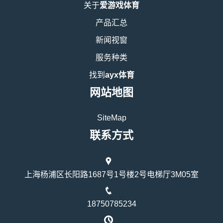
关于
爱游戏体育
产品汇总
新闻视窗
服务种类
找到
ayx体育
网站地图
SiteMap
联系方式
上海杨浦区长阳路1687号1号楼2号电梯厅3M05室
18750785234