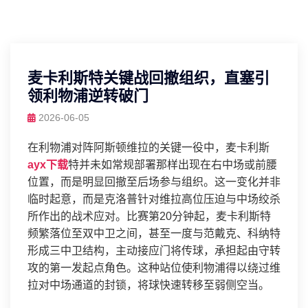
麦卡利斯特关键战回撤组织，直塞引
领利物浦逆转破门
2026-06-05
在利物浦对阵阿斯顿维拉的关键一役中，麦卡利斯
ayx下载
特并未如常规部署那样出现在右中场或前腰
位置，而是明显回撤至后场参与组织。这一变化并非
临时起意，而是克洛普针对维拉高位压迫与中场绞杀
所作出的战术应对。比赛第20分钟起，麦卡利斯特
频繁落位至双中卫之间，甚至一度与范戴克、科纳特
形成三中卫结构，主动接应门将传球，承担起由守转
攻的第一发起点角色。这种站位使利物浦得以绕过维
拉对中场通道的封锁，将球快速转移至弱侧空当。