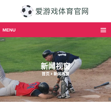
新闻视窗
首页
新闻视窗