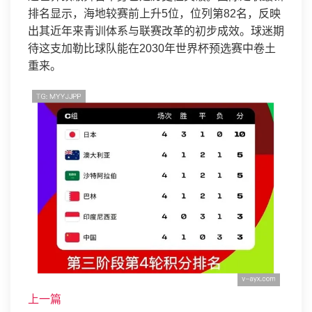
排名显示，海地较赛前上升5位，位列第82名，反映
出其近年来青训体系与联赛改革的初步成效。球迷期
待这支加勒比球队能在2030年世界杯预选赛中卷土
重来。
上一篇