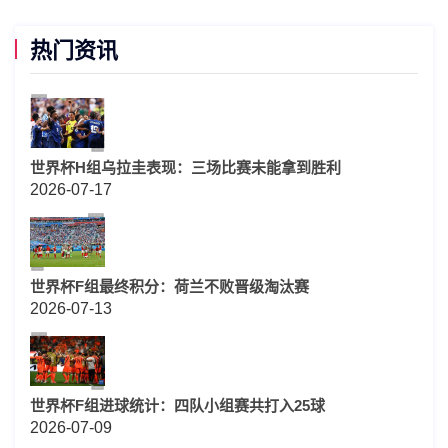
热门资讯
世界杯H组乌拉圭表现：三场比赛未能拿到胜利
2026-07-17
世界杯F组最终积分：荷兰不败晋级淘汰赛
2026-07-13
世界杯F组进球统计：四队小组赛共打入25球
2026-07-09