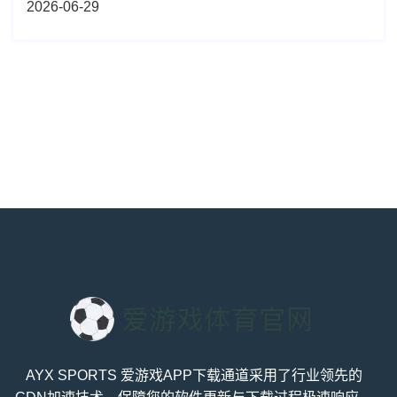
2026-06-29
AYX SPORTS 爱游戏APP下载通道采用了行业领先的