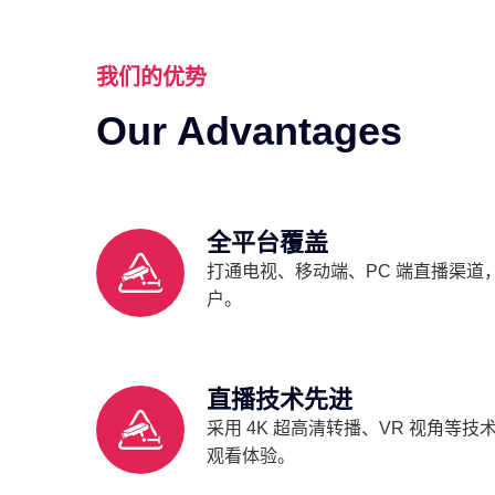
我们的优势
Our Advantages
全平台覆盖
打通电视、移动端、PC 端直播渠道
户。
直播技术先进
采用 4K 超高清转播、VR 视角等
观看体验。