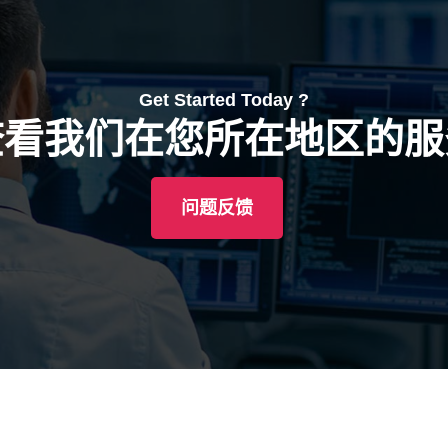
Get Started Today ?
查看我们在您所在地区的服
问题反馈