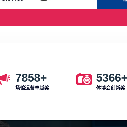
7858
+
5366
场馆运营卓越奖
体博会创新奖