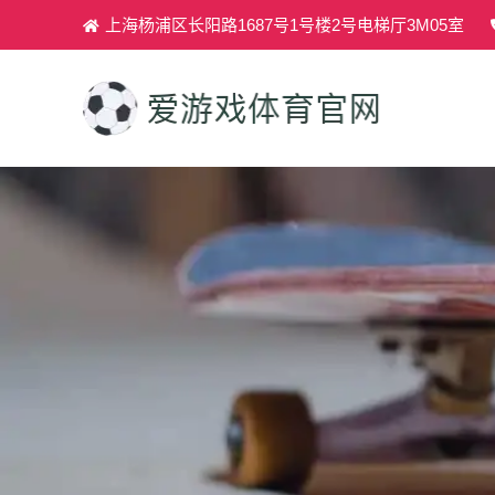
上海杨浦区长阳路1687号1号楼2号电梯厅3M05室