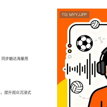
，同步触达海量用
技术，提升观众沉浸式