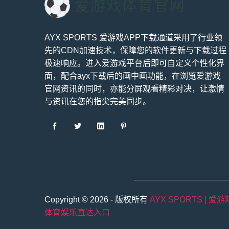
AYX SPORTS 爱游戏APP下载通道采用了行业领
先的CDN加速技术，保障您的软件更新与下载过程
极速响应。进入爱游戏平台后即可自定义个性化界
面，配合ayx下载后的画中画功能，在浏览爱游戏
官网资讯的同时，亦能分屏观看精彩对决，让激情
与资讯在您的指尖完美同步。
Copyright © 2026 - 版权所有
AYX SPORTS | 
体育娱乐直达入口