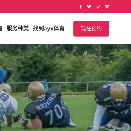
窗
服务种类
找到
ayx体育
现在预约