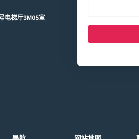
号电梯厅3M05室
导航
网站地图