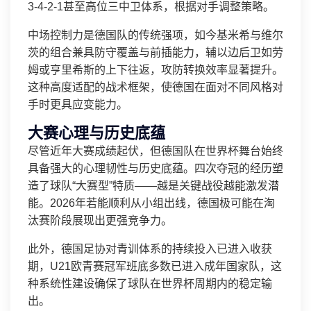
3-4-2-1甚至高位三中卫体系，根据对手调整策略。
中场控制力是德国队的传统强项，如今基米希与维尔
茨的组合兼具防守覆盖与前插能力，辅以边后卫如劳
姆或亨里希斯的上下往返，攻防转换效率显著提升。
这种高度适配的战术框架，使德国在面对不同风格对
手时更具应变能力。
大赛心理与历史底蕴
尽管近年大赛成绩起伏，但德国队在世界杯舞台始终
具备强大的心理韧性与历史底蕴。四次夺冠的经历塑
造了球队“大赛型”特质——越是关键战役越能激发潜
能。2026年若能顺利从小组出线，德国极可能在淘
汰赛阶段展现出更强竞争力。
此外，德国足协对青训体系的持续投入已进入收获
期，U21欧青赛冠军班底多数已进入成年国家队，这
种系统性建设确保了球队在世界杯周期内的稳定输
出。