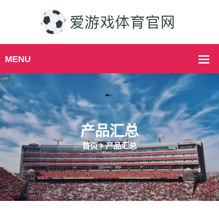
产品汇总
首页
产品汇总