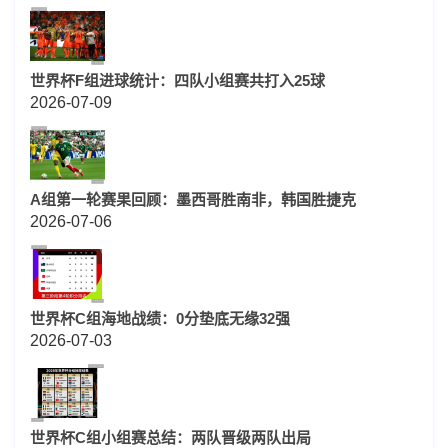
世界杯F组进球统计：四队小组赛共打入25球
2026-07-09
A组第一轮赛果回顾：墨西哥胜南非，韩国胜捷克
2026-07-06
世界杯C组海地战绩：0分垫底无缘32强
2026-07-03
世界杯C组小组赛总结：两队晋级两队出局