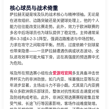
核心球员与战术倚重
萨拉赫无疑是埃及队的战术核心与精神领袖。无论是
在进攻组织、边路突破还是关键球处理上，他的个人
能力往往能改变比赛走势。此外，效力于欧洲联赛的
多名中后场球员也为球队提供了稳定性。主帅通常采
用4-3-3或4-2-3-1阵型，强调边路推进与中场控制，
力求在攻守之间取得平衡。然而，过度依赖个别球星
也带来隐患——一旦萨拉赫遭遇伤病或状态波动，全
队进攻效率可能大幅下滑，这在高强度的预选赛中尤
为危险。
埃及所在预选赛小组包含
爱游戏官网
多支具备冲击世
界杯实力的非洲劲旅，如几内亚、埃塞俄比亚等队近
年进步显著，主场战斗力不容小觑。尤其是几内亚拥
有众多欧洲俱乐部球员，整体对抗性和反击速度对埃
及防线构成考验。此外，非洲区预选赛赛程密集且常
受气候、长途飞行等因素影响，客场作战难度陡增。