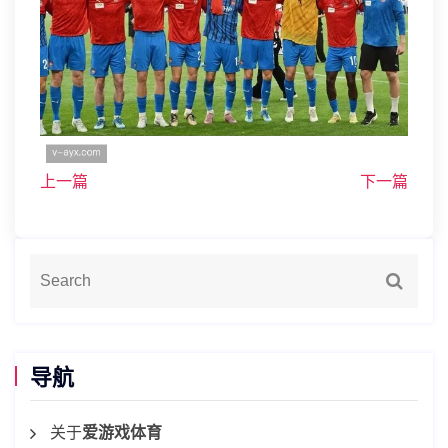
上一篇
下一篇
导航
关于
爱游戏体育