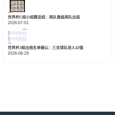
世界杯C组小组赛总结：两队晋级两队出局
2026-07-01
世界杯J组出线名单确认：三支球队进入32强
2026-06-29