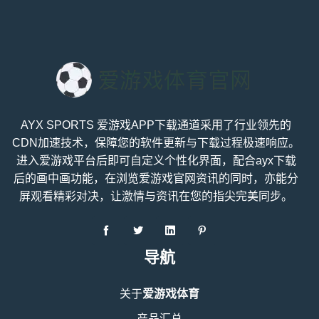
AYX SPORTS 爱游戏APP下载通道采用了行业领先的
CDN加速技术，保障您的软件更新与下载过程极速响应。
进入爱游戏平台后即可自定义个性化界面，配合ayx下载
后的画中画功能，在浏览爱游戏官网资讯的同时，亦能分
屏观看精彩对决，让激情与资讯在您的指尖完美同步。
导航
关于
爱游戏体育
产品汇总