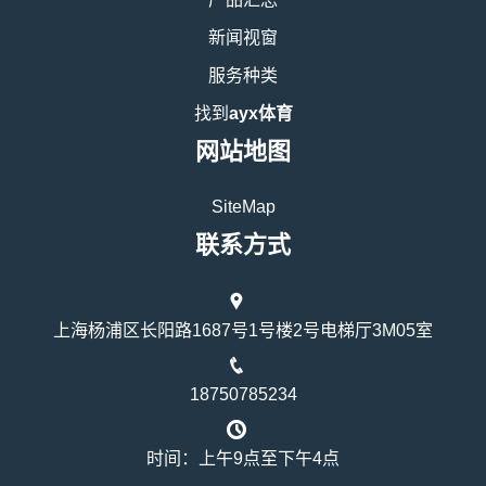
新闻视窗
服务种类
找到
ayx体育
网站地图
SiteMap
联系方式
上海杨浦区长阳路1687号1号楼2号电梯厅3M05室
18750785234
时间：上午9点至下午4点