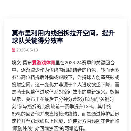
莫布里利用内线挡拆拉开空间，提升
球队关键得分效率
2026-05-13
埃文·莫布
爱游戏体育
里在2023-24赛季的关键回合
中，逐渐减少作为传统内线终结者的角色，转而更多
参与高位挡拆后外弹或短顺下，为持球人创造突破或
投射空间。这一变化并非源于个人进攻欲望下降，而
是骑士队整体进攻体系对空间效率的重新定义。数据
显示，莫布里在最后五分钟分差5分以内的“关键时
刻”参与挡拆的比例较前一赛季提升12%，其中约
65%的回合他并未直接接球终结，而是通过掩护后迅
速拉开至罚球线以上区域，迫使对方内线防守者面临
“跟防外线”或“回缩禁区”的两难选择。