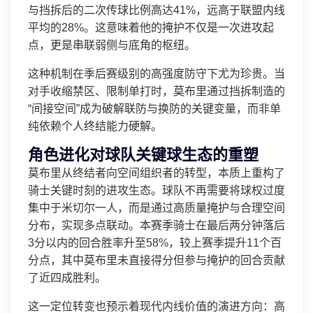
与挡拆后的二次传球比例高达41%，远高于联盟内线
平均的28%。这意味着他的掩护不仅是一次进攻起
点，更是串联弱侧与底角的枢纽。
这种机制在季后赛级别的高强度防守下尤为珍贵。当
对手收缩禁区、限制单打时，莫布里通过挡拆制造的
“间接空间”成为破解联防与换防的关键变量，而非单
纯依赖个人终结能力硬解。
角色进化对球队关键球生态的重塑
莫布里从终结者向空间组织者的转型，本质上重构了
骑士关键时刻的进攻生态。球队不再需要将球权过度
集中于米切尔一人，而是通过高质量掩护与合理空间
分布，实现多点联动。本赛季骑士在最后两分钟落后
3分以内的回合胜率升至58%，较上赛季提升11个百
分点，其中莫布里未直接得分但参与掩护的回合贡献
了近四成胜利。
这一定位转变也预示着现代内线价值的演进方向：高