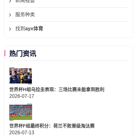
新闻视窗
服务种类
找到
ayx体育
热门资讯
世界杯H组乌拉圭表现：三场比赛未能拿到胜利
2026-07-17
世界杯F组最终积分：荷兰不败晋级淘汰赛
2026-07-13