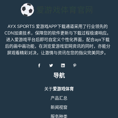
AYX SPORTS 爱游戏APP下载通道采用了行业领先的
CDN加速技术，保障您的软件更新与下载过程极速响应。
进入爱游戏平台后即可自定义个性化界面，配合ayx下载
后的画中画功能，在浏览爱游戏官网资讯的同时，亦能分
屏观看精彩对决，让激情与资讯在您的指尖完美同步。
导航
关于
爱游戏体育
产品汇总
新闻视窗
服务种类