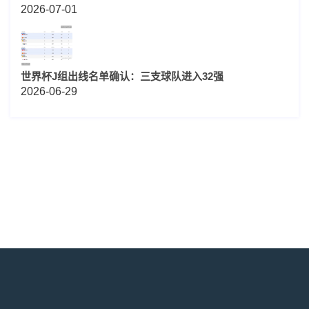
2026-07-01
世界杯J组出线名单确认：三支球队进入32强
2026-06-29