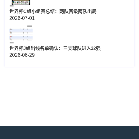
世界杯C组小组赛总结：两队晋级两队出局
2026-07-01
世界杯J组出线名单确认：三支球队进入32强
2026-06-29