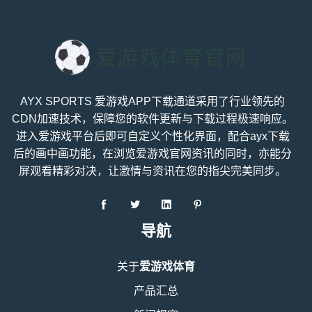
AYX SPORTS 爱游戏APP下载通道采用了行业领先的
CDN加速技术，保障您的软件更新与下载过程极速响应。
进入爱游戏平台后即可自定义个性化界面，配合ayx下载
后的画中画功能，在浏览爱游戏官网资讯的同时，亦能分
屏观看精彩对决，让激情与资讯在您的指尖完美同步。
导航
关于
爱游戏体育
产品汇总