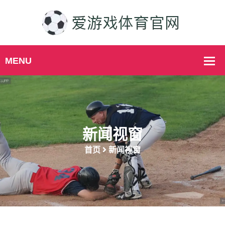
新闻视窗
首页
新闻视窗