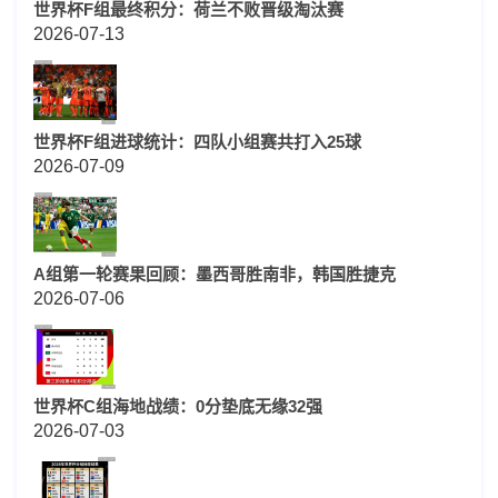
世界杯F组最终积分：荷兰不败晋级淘汰赛
2026-07-13
世界杯F组进球统计：四队小组赛共打入25球
2026-07-09
A组第一轮赛果回顾：墨西哥胜南非，韩国胜捷克
2026-07-06
世界杯C组海地战绩：0分垫底无缘32强
2026-07-03