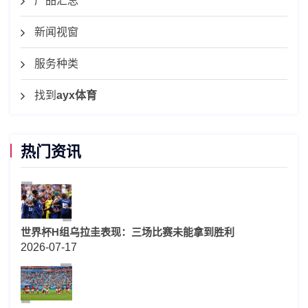
产品汇总
新闻视窗
服务种类
找到
ayx体育
热门资讯
世界杯H组乌拉圭表现：三场比赛未能拿到胜利
2026-07-17