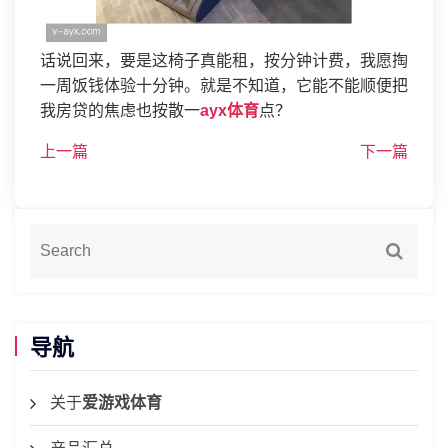
话说回来，要是这椅子真能租，按分钟计费，我愿掏
一周饭钱体验十分钟。就是不知道，它能不能顺便把
我房贷的焦虑也按散一
ayx体育
点？
上一篇
下一篇
导航
关于
爱游戏体育