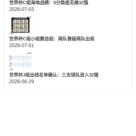
世界杯C组海地战绩：0分垫底无缘32强
2026-07-03
世界杯C组小组赛总结：两队晋级两队出局
2026-07-01
世界杯J组出线名单确认：三支球队进入32强
2026-06-29