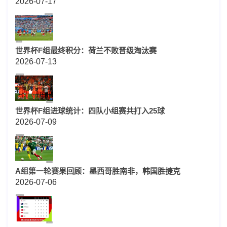
2026-07-17
世界杯F组最终积分：荷兰不败晋级淘汰赛
2026-07-13
世界杯F组进球统计：四队小组赛共打入25球
2026-07-09
A组第一轮赛果回顾：墨西哥胜南非，韩国胜捷克
2026-07-06