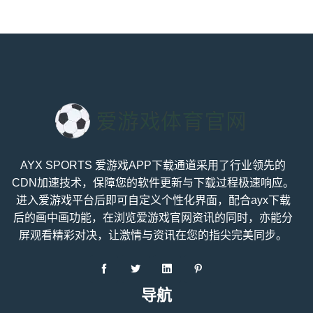
AYX SPORTS 爱游戏APP下载通道采用了行业领先的
CDN加速技术，保障您的软件更新与下载过程极速响应。
进入爱游戏平台后即可自定义个性化界面，配合ayx下载
后的画中画功能，在浏览爱游戏官网资讯的同时，亦能分
屏观看精彩对决，让激情与资讯在您的指尖完美同步。
导航