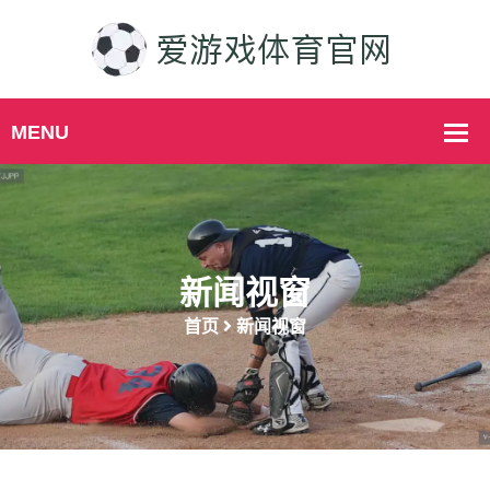
新闻视窗
首页
新闻视窗