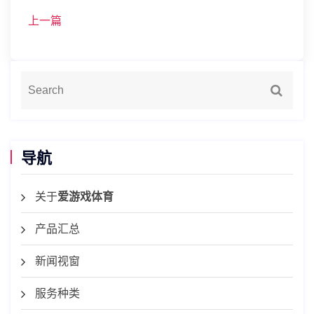
上一篇
导航
关于
爱游戏体育
产品汇总
新闻视窗
服务种类