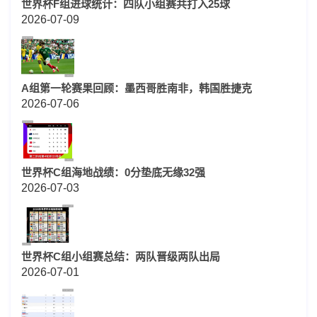
世界杯F组进球统计：四队小组赛共打入25球
2026-07-09
A组第一轮赛果回顾：墨西哥胜南非，韩国胜捷克
2026-07-06
世界杯C组海地战绩：0分垫底无缘32强
2026-07-03
世界杯C组小组赛总结：两队晋级两队出局
2026-07-01