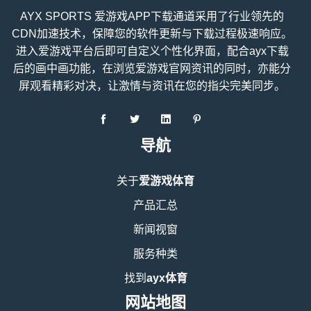
AYX SPORTS 爱游戏APP下载通道采用了行业领先的
CDN加速技术，保障您的软件更新与下载过程极速响应。
进入爱游戏平台后即可自定义个性化界面，配合ayx下载
后的画中画功能，在浏览爱游戏官网资讯的同时，亦能分
屏观看精彩对决，让激情与资讯在您的指尖完美同步。
导航
关于
爱游戏体育
产品汇总
新闻视窗
服务种类
找到
ayx体育
网站地图