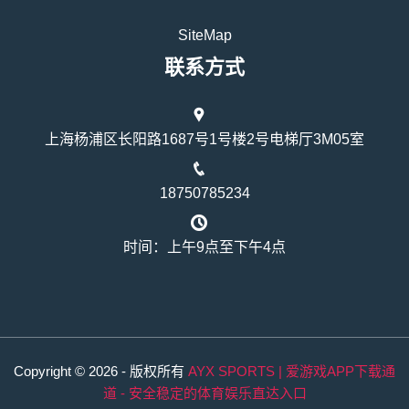
SiteMap
联系方式
上海杨浦区长阳路1687号1号楼2号电梯厅3M05室
18750785234
时间：上午9点至下午4点
Copyright © 2026 - 版权所有
AYX SPORTS | 爱游戏APP下载通
道 - 安全稳定的体育娱乐直达入口