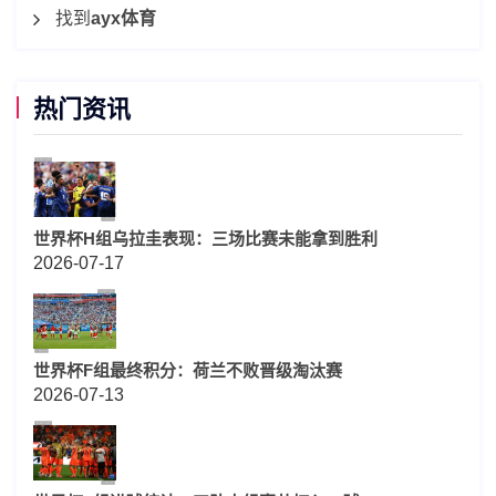
找到
ayx体育
热门资讯
世界杯H组乌拉圭表现：三场比赛未能拿到胜利
2026-07-17
世界杯F组最终积分：荷兰不败晋级淘汰赛
2026-07-13