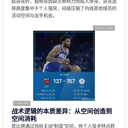
起进攻时，弱侧常因缺乏牵制力而陷入停滞，进攻选
择高度集中于个人强突，间接压缩了内线其他球员的
活动空间与出手机会。
战术逻辑的本质差异：从空间创造到
空间消耗
恩比德通过挡拆主动“制造”空间，将个人技术特点转