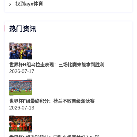
找到
ayx体育
热门资讯
世界杯H组乌拉圭表现：三场比赛未能拿到胜利
2026-07-17
世界杯F组最终积分：荷兰不败晋级淘汰赛
2026-07-13