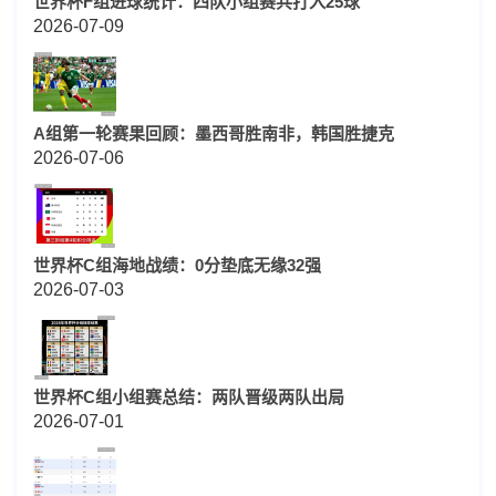
世界杯F组进球统计：四队小组赛共打入25球
2026-07-09
A组第一轮赛果回顾：墨西哥胜南非，韩国胜捷克
2026-07-06
世界杯C组海地战绩：0分垫底无缘32强
2026-07-03
世界杯C组小组赛总结：两队晋级两队出局
2026-07-01