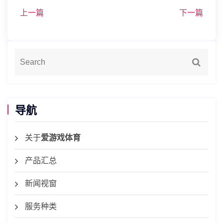
上一篇
下一篇
导航
关于
爱游戏体育
产品汇总
新闻视窗
服务种类