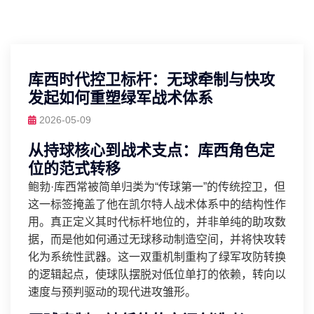
库西时代控卫标杆：无球牵制与快攻
发起如何重塑绿军战术体系
2026-05-09
从持球核心到战术支点：库西角色定
位的范式转移
鲍勃·库西常被简单归类为“传球第一”的传统控卫，但
这一标签掩盖了他在凯尔特人战术体系中的结构性作
用。真正定义其时代标杆地位的，并非单纯的助攻数
据，而是他如何通过无球移动制造空间，并将快攻转
化为系统性武器。这一双重机制重构了绿军攻防转换
的逻辑起点，使球队摆脱对低位单打的依赖，转向以
速度与预判驱动的现代进攻雏形。