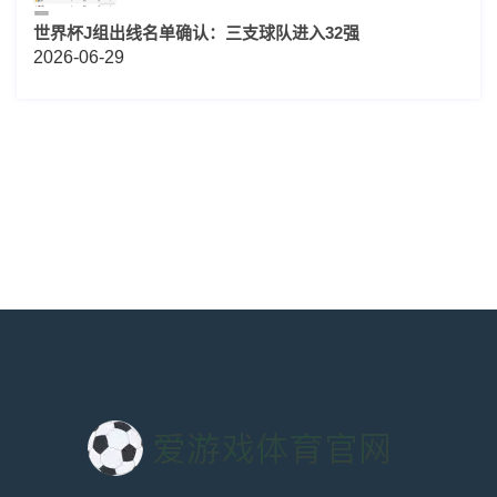
世界杯J组出线名单确认：三支球队进入32强
2026-06-29