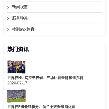
新闻视窗
服务种类
找到
ayx体育
热门资讯
世界杯H组乌拉圭表现：三场比赛未能拿到胜利
2026-07-17
世界杯F组最终积分：荷兰不败晋级淘汰赛