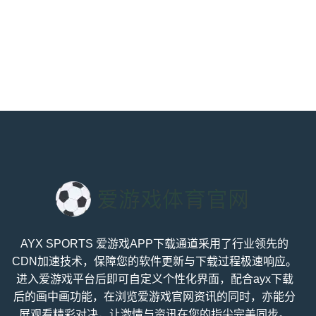
AYX SPORTS 爱游戏APP下载通道采用了行业领先的
CDN加速技术，保障您的软件更新与下载过程极速响应。
进入爱游戏平台后即可自定义个性化界面，配合ayx下载
后的画中画功能，在浏览爱游戏官网资讯的同时，亦能分
屏观看精彩对决，让激情与资讯在您的指尖完美同步。