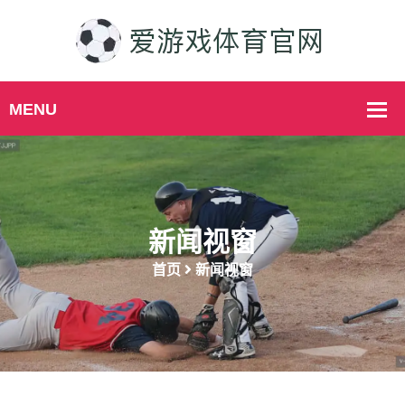
新闻视窗
首页
新闻视窗