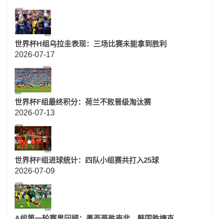
世界杯H组乌拉圭表现：三场比赛未能拿到胜利
2026-07-17
世界杯F组最终积分：荷兰不败晋级淘汰赛
2026-07-13
世界杯F组进球统计：四队小组赛共打入25球
2026-07-09
A组第一轮赛果回顾：墨西哥胜南非，韩国胜捷克