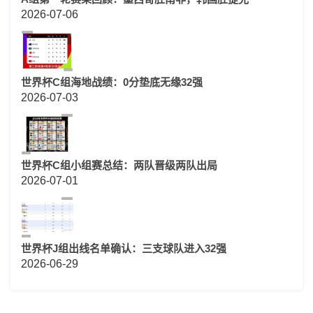
2026-07-06
世界杯C组海地战绩：0分垫底无缘32强
2026-07-03
世界杯C组小组赛总结：两队晋级两队出局
2026-07-01
世界杯J组出线名单确认：三支球队进入32强
2026-06-29