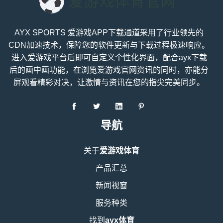
AYX SPORTS 爱游戏APP下载通道采用了行业领先的
CDN加速技术，保障您的软件更新与下载过程极速响应。
进入爱游戏平台后即可自定义个性化界面，配合ayx下载
后的画中画功能，在浏览爱游戏官网资讯的同时，亦能分
屏观看精彩对决，让激情与资讯在您的指尖完美同步。
导航
关于
爱游戏体育
产品汇总
新闻视窗
服务种类
找到
ayx体育