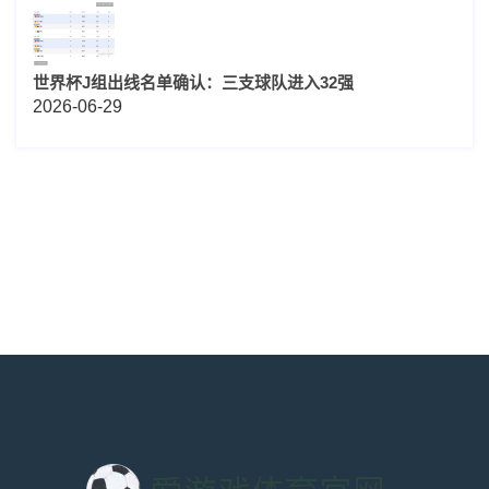
世界杯J组出线名单确认：三支球队进入32强
2026-06-29