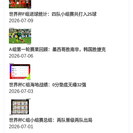
世界杯F组进球统计：四队小组赛共打入25球
2026-07-09
A组第一轮赛果回顾：墨西哥胜南非，韩国胜捷克
2026-07-06
世界杯C组海地战绩：0分垫底无缘32强
2026-07-03
世界杯C组小组赛总结：两队晋级两队出局
2026-07-01