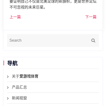
要证明自己不仅是北美足球的新旗帜，更是世界足坛
不可忽视的未来巨星。
上一篇
下一篇
导航
关于
爱游戏体育
产品汇总
新闻视窗