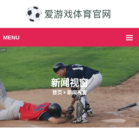
新闻视窗
首页
新闻视窗