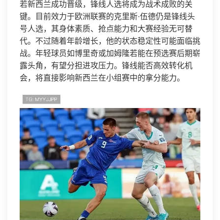
若新西兰成功晋级，锋线人选将成为战术成败的关
键。目前效力于欧洲联赛的克里斯·伍德仍是锋线头
号人选，其身体素质、抢点能力和大赛经验无可替
代。不过随着年龄增长，他的状态稳定性可能面临挑
战。年轻球员如博里奇或加姆隆若能在预选赛后期崭
露头角，有望分担进攻压力。锋线能否高效转化机
会，将直接影响新西兰在小组赛中的拿分能力。