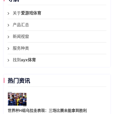
关于
爱游戏体育
产品汇总
新闻视窗
服务种类
找到
ayx体育
热门资讯
世界杯H组乌拉圭表现：三场比赛未能拿到胜利