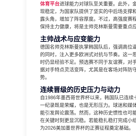
体育平台
进球能力对球队至关重要。此外，
现稳定，为国家队提供了坚实的中后场支撑
露头角，增加了阵容厚度。不过，高强度赛
保持主力健康，将是主帅克林斯曼需要重点
主帅战术与应变能力
德国名帅克林斯曼执掌韩国队后，强调高位
的同时，注入更多欧洲式对抗与节奏。这一
时仍显经验不足。预选赛不同于友谊赛，对
据对手特点灵活变阵，尤其是在客场对阵防
势。
连续晋级的历史压力与动力
自1986年墨西哥世界杯以来，韩国队已连
一纪录既是荣耀，也是无形压力。球迷和媒体
能引发舆论震荡。然而，这种历史惯性也可
在关键时刻更显沉稳。若能稳扎稳打完成小
为2026美加墨世界杯的正赛征程奠定基础。