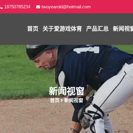
18750785234
twoyearold@hotmail.com
首页
关于
爱游戏体育
产品汇总
新闻视
新闻视窗
首页
新闻视窗