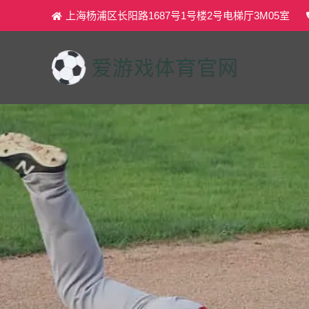
上海杨浦区长阳路1687号1号楼2号电梯厅3M05室