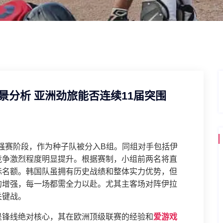
景分析 亚洲劲旅能否连续11届突围
8强赛阶段，作为种子队被分入B组。同组对手包括伊
竞争激烈程度明显提升。根据赛制，小组前两名将直
际名额。韩国队虽拥有历史战绩和整体实力优势，但
的增强，每一场都需全力以赴。尤其主客场对阵伊拉
关键战。
是锋线绝对核心，其在欧洲顶级联赛的经验和
爱游戏