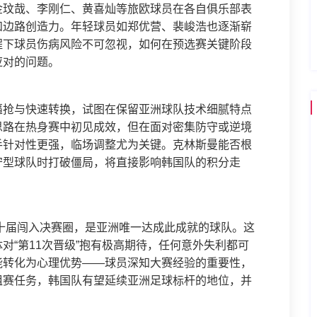
金玟哉、李刚仁、黄喜灿等旅欧球员在各自俱乐部表
和边路创造力。年轻球员如郑优营、裴峻浩也逐渐崭
程下球员伤病风险不可忽视，如何在预选赛关键阶段
应对的问题。
逼抢与快速转换，试图在保留亚洲球队技术细腻特点
思路在热身赛中初见成效，但在面对密集防守或逆境
手针对性更强，临场调整尤为关键。克林斯曼能否根
守型球队时打破僵局，将直接影响韩国队的积分走
续十届闯入决赛圈，是亚洲唯一达成此成就的球队。这
对“第11次晋级”抱有极高期待，任何意外失利都可
能转化为心理优势——球员深知大赛经验的重要性，
组赛任务，韩国队有望延续亚洲足球标杆的地位，并