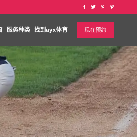
窗
服务种类
找到
ayx体育
现在预约