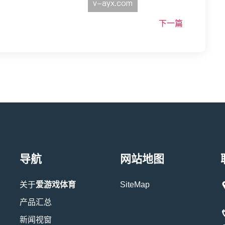
下一篇
导航
网站地图
关于
爱游戏体育
SiteMap
产品汇总
新闻视窗