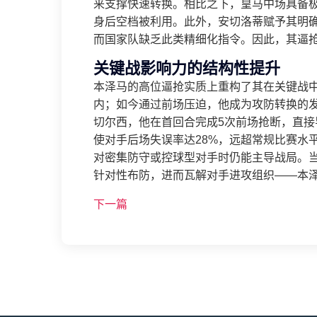
来支撑快速转换。相比之下，皇马中场具备
身后空档被利用。此外，安切洛蒂赋予其明
而国家队缺乏此类精细化指令。因此，其逼
关键战影响力的结构性提升
本泽马的高位逼抢实质上重构了其在关键战
内；如今通过前场压迫，他成为攻防转换的发
切尔西，他在首回合完成5次前场抢断，直接
使对手后场失误率达28%，远超常规比赛水平
对密集防守或控球型对手时仍能主导战局。
针对性布防，进而瓦解对手进攻组织——本
下一篇