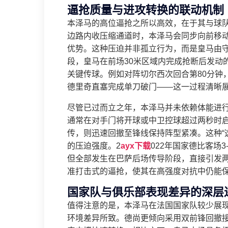
逼抢质量与进攻转换的联动机制
本泽马的高位逼抢之所以高效，在于其与球
边路内收压缩通道时，本泽马会同步向前移动，
优势。这种压迫并非孤立行为，而是皇马由
段，皇马在前场30米区域内完成抢断后发动
关键传球。例如对阵切尔西次回合第80分钟
德里奇直塞完成单刀破门——这一过程清晰
尽管已过而立之年，本泽马并未依赖体能进
通常在对手门将开球或中卫控球超过两秒时
传，则迅速回撤至锋线保持阵型紧凑。这种“
的压迫强度。2
ayx下载
022年国家德比客场
但全部发生在巴萨后场传导阶段，直接引发
准打击式的逼抢，使其在高强度对抗中仍能保
国家队与俱乐部表现差异的深层
值得注意的是，本泽马在法国国家队较少展
环境差异所致。德尚更倾向采用双前锋回撤