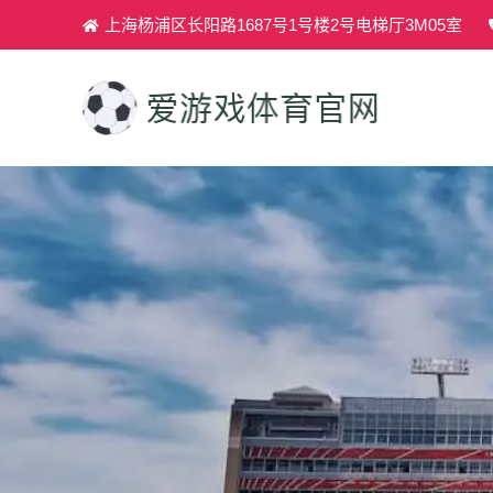
上海杨浦区长阳路1687号1号楼2号电梯厅3M05室