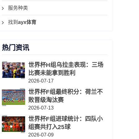
服务种类
找到
ayx体育
热门资讯
世界杯H组乌拉圭表现：三场
比赛未能拿到胜利
2026-07-17
世界杯F组最终积分：荷兰不
败晋级淘汰赛
2026-07-13
世界杯F组进球统计：四队小
组赛共打入25球
2026-07-09