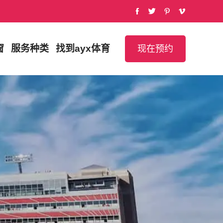
窗
服务种类
找到
ayx体育
现在预约