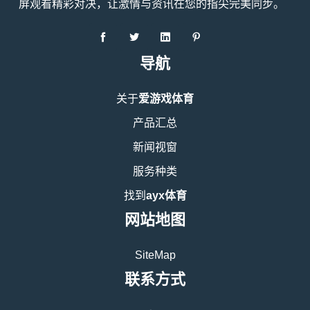
屏观看精彩对决，让激情与资讯在您的指尖完美同步。
导航
关于
爱游戏体育
产品汇总
新闻视窗
服务种类
找到
ayx体育
网站地图
SiteMap
联系方式