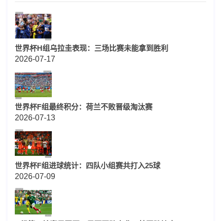
世界杯H组乌拉圭表现：三场比赛未能拿到胜利
2026-07-17
世界杯F组最终积分：荷兰不败晋级淘汰赛
2026-07-13
世界杯F组进球统计：四队小组赛共打入25球
2026-07-09