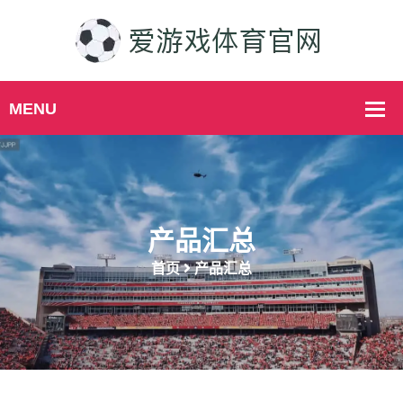
产品汇总
首页
产品汇总