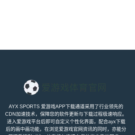
AYX SPORTS 爱游戏APP下载通道采用了行业领先的
CDN加速技术，保障您的软件更新与下载过程极速响应。
进入爱游戏平台后即可自定义个性化界面，配合ayx下载
后的画中画功能，在浏览爱游戏官网资讯的同时，亦能分