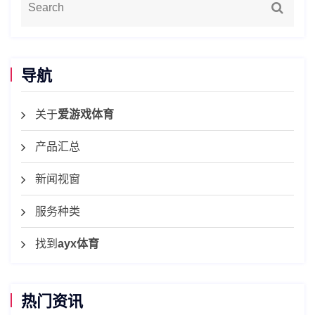
导航
关于
爱游戏体育
产品汇总
新闻视窗
服务种类
找到
ayx体育
热门资讯