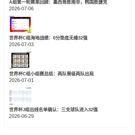
A组第一轮赛果回顾：墨西哥胜南非，韩国胜捷克
2026-07-06
世界杯C组海地战绩：0分垫底无缘32强
2026-07-03
世界杯C组小组赛总结：两队晋级两队出局
2026-07-01
世界杯J组出线名单确认：三支球队进入32强
2026-06-29