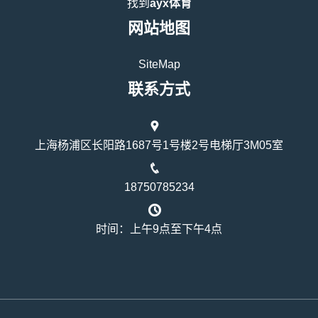
找到
ayx体育
网站地图
SiteMap
联系方式
上海杨浦区长阳路1687号1号楼2号电梯厅3M05室
18750785234
时间：上午9点至下午4点