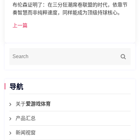
布伦森证明了：在三分狂潮席卷联盟的时代，依靠节
奏智慧而非纯粹速度，同样能成为顶级持球核心。
上一篇
导航
关于
爱游戏体育
产品汇总
新闻视窗