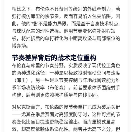
相比之下，布伦森不具备同等级别的外线牵制力，若
强行模仿库里的快节奏，反而容易陷入包夹陷阱。因
此，他的“慢”不是能力局限，而是基于自身技术特点
与球队配置的理性选择。他用节奏变化弥补射程短
板，将挡拆后的单打转化为中距离攻坚与局部错位的
博弈场。
节奏差异背后的战术定位重构
布伦森与库里的节奏分野，实质反映了现代控卫角色
的两种进化路径：一种是以极致投射驱动空间与速度
（库里），另一种是以节奏控制与阵地战阅读能力维
系半场攻防效率（布伦森）。前者要求体系围绕射手
构建，后者则更依赖掩护质量与内线协同。
对尼克斯而言，布伦森的慢节奏单打已成为破局关键
——尤其在季后赛面对高强度防守时，这种可控的节
奏变化比盲目提速更能稳定输出。而库里模式虽高
效，却高度依赖体系适配性。两者并无高下之分，但