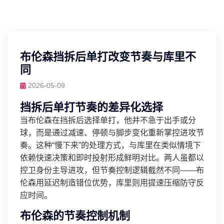
布伦森挡拆后单打改变节奏与库里不
同
2026-05-09
挡拆后单打节奏的差异化选择
当布伦森在挡拆后选择单打，他并不急于出手或分
球，而是通过减速、停顿与脚步变化重新掌控进攻节
奏。这种“慢下来”的处理方式，与库里在类似情境下
依赖快速决策和即时投射形成鲜明对比。两人虽都以
控卫身份主导进攻，但节奏控制逻辑截然不同——布
伦森用延迟制造错位优势，库里则用提速压缩防守反
应时间。
布伦森的节奏控制机制