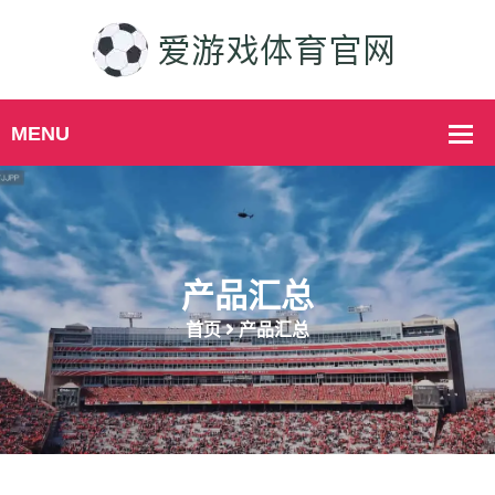
产品汇总
首页
产品汇总