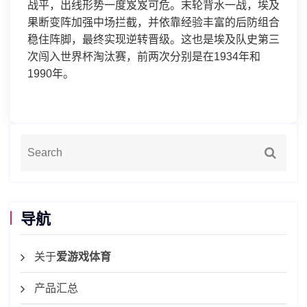
战平，出线形势一度岌岌可危。末轮背水一战，埃及
果断变阵加强中场拦截，并依靠经验丰富的后防组合
稳住阵脚，最终实现逆转晋级。这也是埃及队史第三
次闯入世界杯淘汰赛，前两次分别是在1934年和
1990年。
导航
关于
爱游戏体育
产品汇总