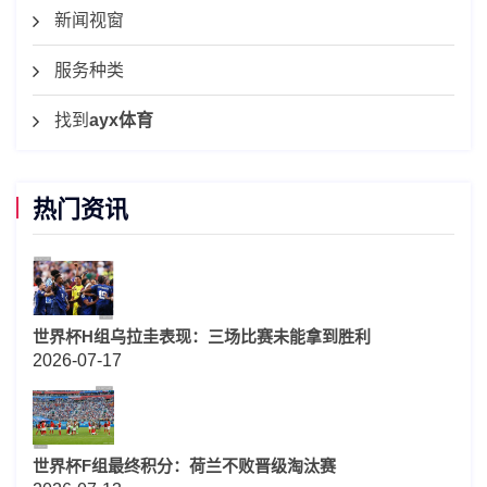
新闻视窗
服务种类
找到
ayx体育
热门资讯
世界杯H组乌拉圭表现：三场比赛未能拿到胜利
2026-07-17
世界杯F组最终积分：荷兰不败晋级淘汰赛