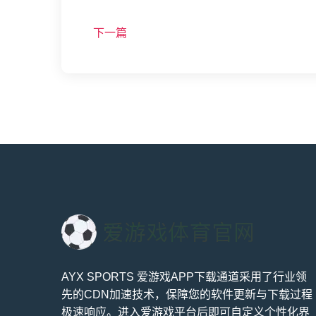
下一篇
AYX SPORTS 爱游戏APP下载通道采用了行业领
先的CDN加速技术，保障您的软件更新与下载过程
极速响应。进入爱游戏平台后即可自定义个性化界