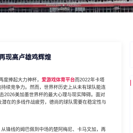
否再现高卢雄鸡辉煌
年再度捧起大力神杯，
爱游戏体育平台
而2022年卡塔
的持续竞争力。然而，世界杯历史上从未有球队能连
击2026美加墨世界杯的最大心理与现实障碍。面对
及潜在的多线作战疲劳，德尚的球队需要在稳定性与
，从锋线的姆巴佩到中场的楚阿梅尼、卡马文加，再