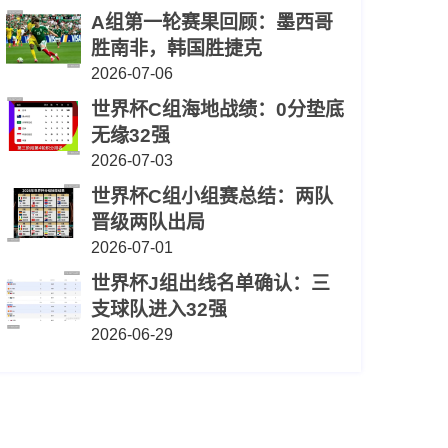
A组第一轮赛果回顾：墨西哥
胜南非，韩国胜捷克
2026-07-06
世界杯C组海地战绩：0分垫底
无缘32强
2026-07-03
世界杯C组小组赛总结：两队
晋级两队出局
2026-07-01
世界杯J组出线名单确认：三
支球队进入32强
2026-06-29