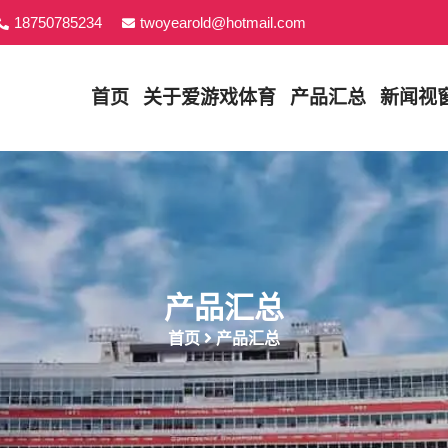
18750785234
twoyearold@hotmail.com
首页
关于
爱游戏体育
产品汇总
新闻视
产品汇总
首页
产品汇总