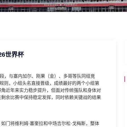
26世界杯
段，与塞内加尔、刚果（金）、多哥等队同组竞
分配规则，小组头名直接晋级，成绩最好的两个小组第
得角近年来实力稳步提升，但面对传统强队和身体对
在剩余比赛中保持稳定发挥，同时依赖关键战的结果
如门将维利姆·塞奎拉和中场吉尔松·戈梅斯，整体