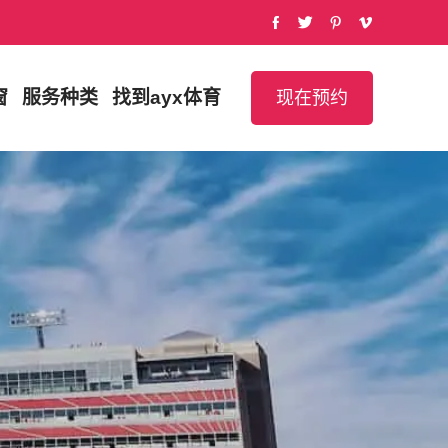
窗
服务种类
找到
ayx体育
现在预约