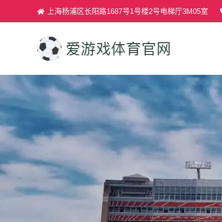
上海杨浦区长阳路1687号1号楼2号电梯厅3M05室