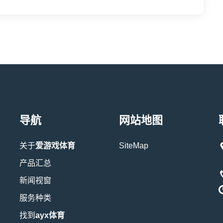
导航
网站地图
关于
爱游戏体育
SiteMap
产品汇总
新闻视窗
服务种类
找到
ayx体育