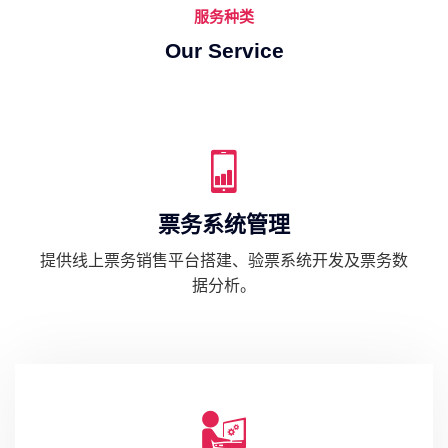
服务种类
Our Service
票务系统管理
提供线上票务销售平台搭建、验票系统开发及票务数
据分析。