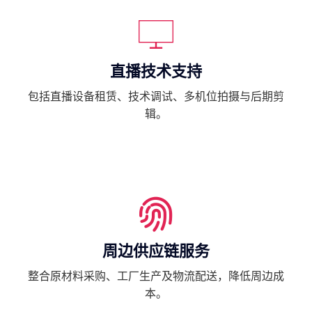
直播技术支持
包括直播设备租赁、技术调试、多机位拍摄与后期剪
辑。
周边供应链服务
整合原材料采购、工厂生产及物流配送，降低周边成
本。