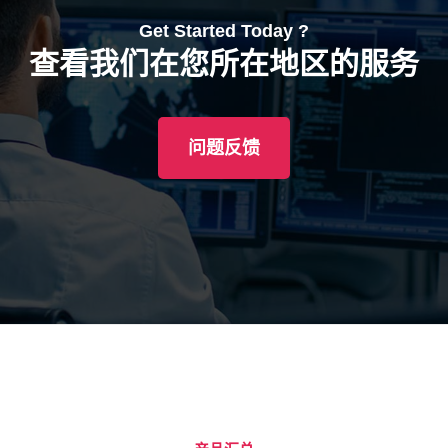
Get Started Today ?
查看我们在您所在地区的服务
问题反馈