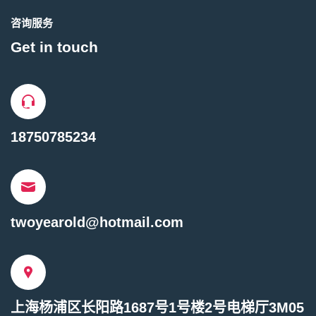
咨询服务
Get in touch
18750785234
twoyearold@hotmail.com
上海杨浦区长阳路1687号1号楼2号电梯厅3M05