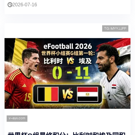
2026-07-16