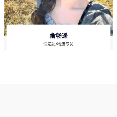
俞畅遥
快递员/物流专员