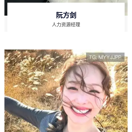
阮方剑
人力资源经理