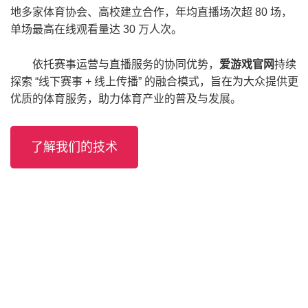
地多家体育协会、高校建立合作，年均直播场次超 80 场，
单场最高在线观看量达 30 万人次。
依托赛事运营与直播服务的协同优势，
爱游戏官网
持续
探索 “线下赛事 + 线上传播” 的融合模式，旨在为大众提供更
优质的体育服务，助力体育产业的普及与发展。
了解我们的技术