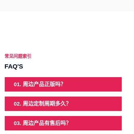
常见问题索引
FAQ'S
01. 周边产品正版吗？
02. 周边定制周期多久？
03. 周边产品有售后吗？