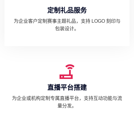
定制礼品服务
为企业客户定制赛事主题礼品，支持 LOGO 刻印与
包装设计。
直播平台搭建
为企业或机构定制专属直播平台，支持互动功能与流
量分发。