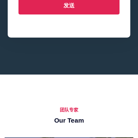
发送
团队专家
Our Team