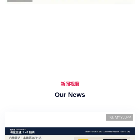
新闻视窗
Our News