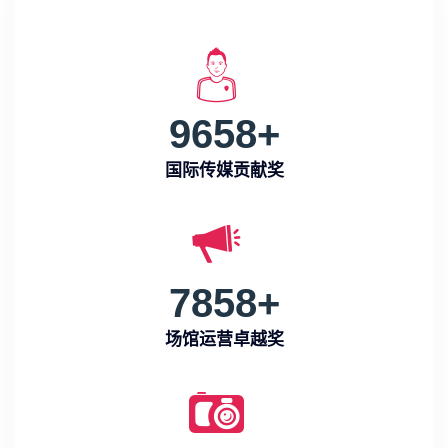
9658
+
国际传媒贡献奖
7858
+
场馆运营卓越奖