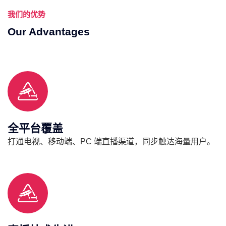
我们的优势
Our Advantages
全平台覆盖
打通电视、移动端、PC 端直播渠道，同步触达海量用户。