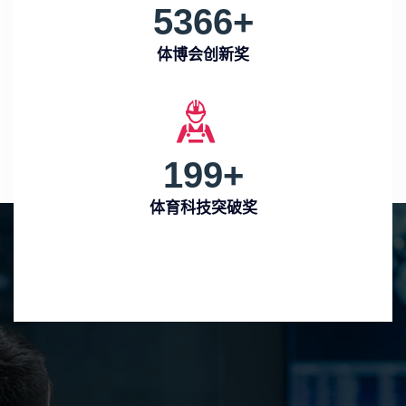
5366
+
体博会创新奖
199
+
体育科技突破奖