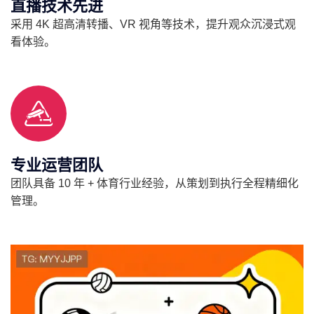
直播技术先进
采用 4K 超高清转播、VR 视角等技术，提升观众沉浸式观
看体验。
专业运营团队
团队具备 10 年 + 体育行业经验，从策划到执行全程精细化
管理。