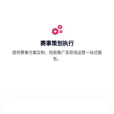
赛事策划执行
提供赛事方案定制、招商推广及现场运营一站式服
务。